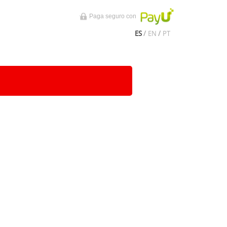
Paga seguro con
ES
/
EN
/
PT