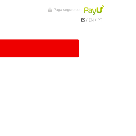
Paga seguro con
ES
/
EN
/
PT