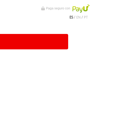
Paga seguro con
ES
/
EN
/
PT