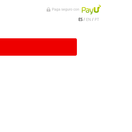
Paga seguro con
ES
/
EN
/
PT