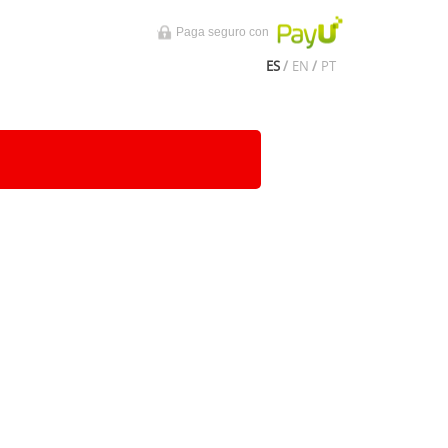
Paga seguro con
ES
/
EN
/
PT