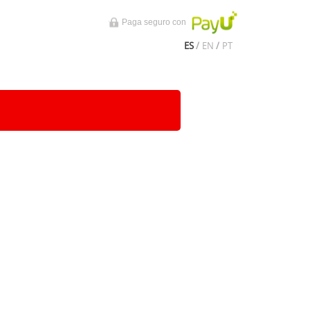
Paga seguro con
ES
/
EN
/
PT