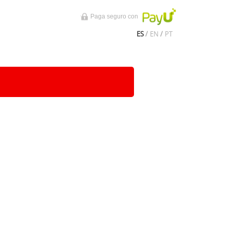
Paga seguro con
ES
/
EN
/
PT