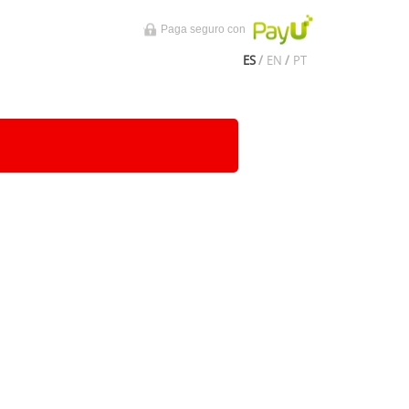
Paga seguro con
ES
/
EN
/
PT