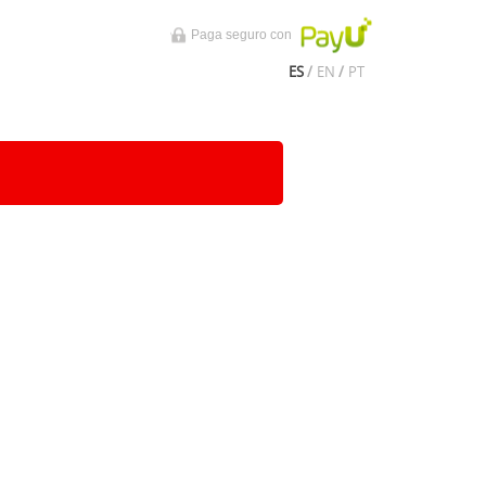
Paga seguro con
ES
/
EN
/
PT