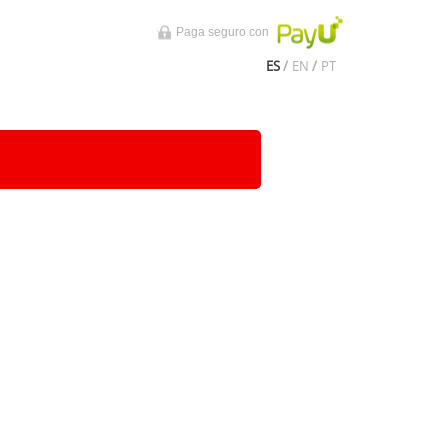
Paga seguro con
ES
/
EN
/
PT