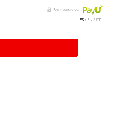
Paga seguro con
ES
/
EN
/
PT