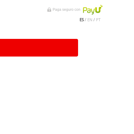
Paga seguro con
ES
/
EN
/
PT