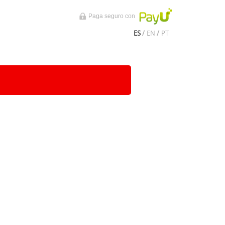
Paga seguro con
ES
/
EN
/
PT