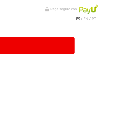
Paga seguro con
ES
/
EN
/
PT